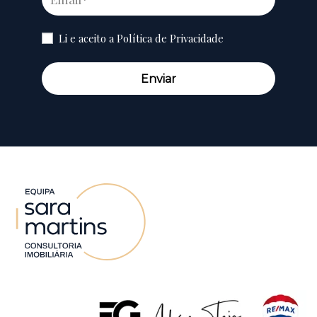
Li e aceito a
Política de Privacidade
Enviar