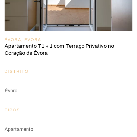
ÉVORA
,
ÉVORA
Apartamento T1 + 1 com Terraço Privativo no
Coração de Évora
DISTRITO
Évora
TIPOS
Apartamento