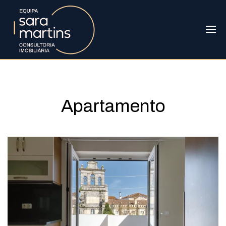
Apartamento