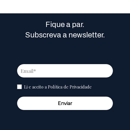
Fique a par.
Subscreva a newsletter.
Li e aceito a
Política de Privacidade
Enviar