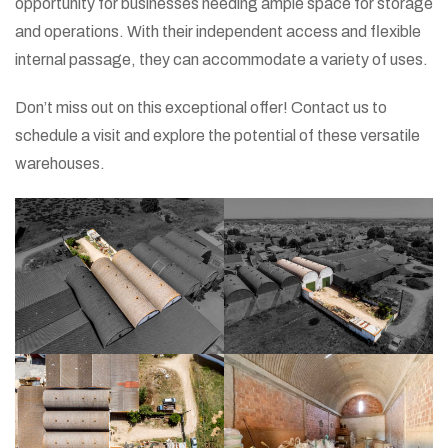
opportunity for businesses needing ample space for storage
and operations. With their independent access and flexible
internal passage, they can accommodate a variety of uses.
Don’t miss out on this exceptional offer! Contact us to
schedule a visit and explore the potential of these versatile
warehouses.