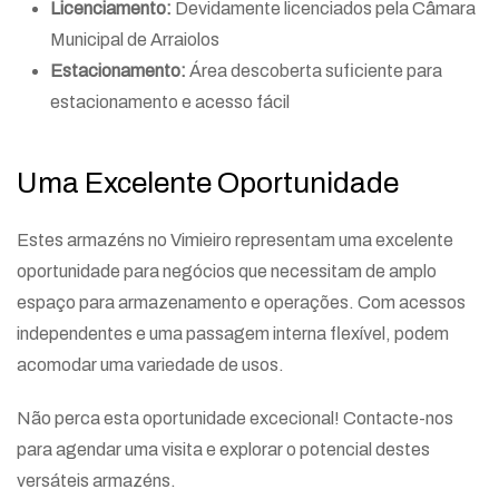
Licenciamento:
Devidamente licenciados pela Câmara
Municipal de Arraiolos
Estacionamento:
Área descoberta suficiente para
estacionamento e acesso fácil
Uma Excelente Oportunidade
Estes armazéns no Vimieiro representam uma excelente
oportunidade para negócios que necessitam de amplo
espaço para armazenamento e operações. Com acessos
independentes e uma passagem interna flexível, podem
acomodar uma variedade de usos.
Não perca esta oportunidade excecional! Contacte-nos
para agendar uma visita e explorar o potencial destes
versáteis armazéns.