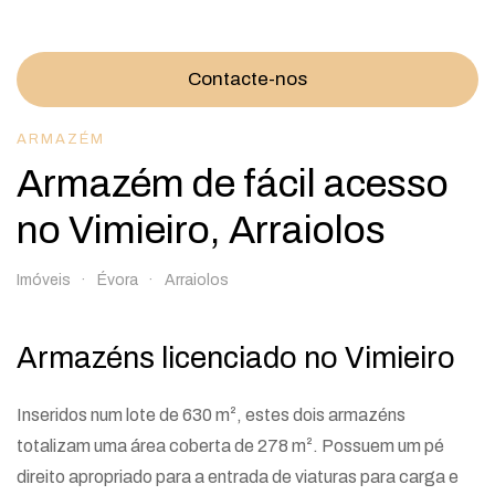
Contacte-nos
ARMAZÉM
Armazém de fácil acesso
no Vimieiro, Arraiolos
Imóveis
Évora
Arraiolos
Armazéns licenciado no Vimieiro
Inseridos num lote de 630 m², estes dois armazéns
totalizam uma área coberta de 278 m². Possuem um pé
direito apropriado para a entrada de viaturas para carga e