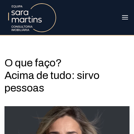
O que faço?
Acima de tudo: sirvo
pessoas