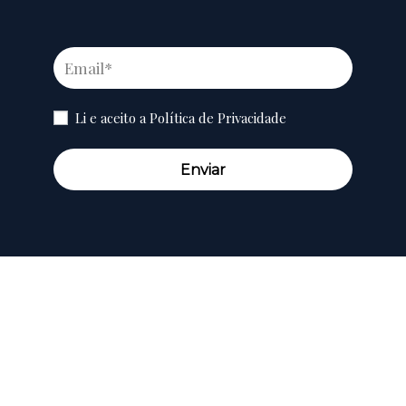
Li e aceito a
Política de Privacidade
Enviar