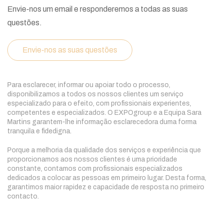
Envie-nos um email e responderemos a todas as suas
questões.
Envie-nos as suas questões
Para esclarecer, informar ou apoiar todo o processo,
disponibilizamos a todos os nossos clientes um serviço
especializado para o efeito, com profissionais experientes,
competentes e especializados. O EXPOgroup e a Equipa Sara
Martins garantem-lhe informação esclarecedora duma forma
tranquila e fidedigna.
Porque a melhoria da qualidade dos serviços e experiência que
proporcionamos aos nossos clientes é uma prioridade
constante, contamos com profissionais especializados
dedicados a colocar as pessoas em primeiro lugar. Desta forma,
garantimos maior rapidez e capacidade de resposta no primeiro
contacto.