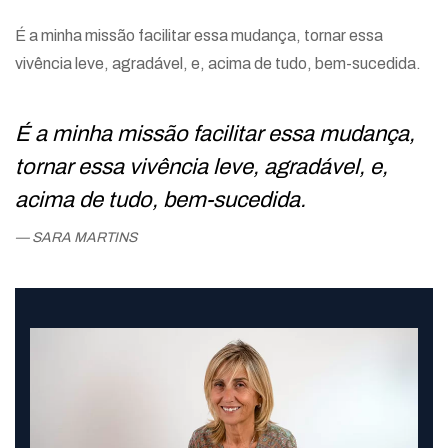
É a minha missão facilitar essa mudança, tornar essa
vivência leve, agradável, e, acima de tudo, bem-sucedida.
É a minha missão facilitar essa mudança,
tornar essa vivência leve, agradável, e,
acima de tudo, bem-sucedida.
SARA MARTINS