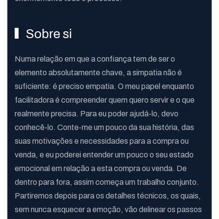
Sobre si
Numa relação em que a confiança tem de ser o
elemento absolutamente chave, a simpatia não é
suficiente: é preciso empatia. O meu papel enquanto
facilitadora é compreender quem quero servir e o que
realmente precisa. Para eu poder ajudá-lo, devo
conhecê-lo. Conte-me um pouco da sua história, das
suas motivações e necessidades para a compra ou
venda, e eu poderei entender um pouco o seu estado
emocional em relação a esta compra ou venda. De
dentro para fora, assim começa um trabalho conjunto.
Partiremos depois para os detalhes técnicos, os quais,
sem nunca esquecer a emoção, vão delinear os passos