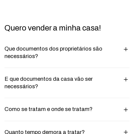
Quero vender a minha casa!
Que documentos dos proprietários são
necessários?
E que documentos da casa vão ser
necessários?
Como se tratam e onde se tratam?
Quanto tempo demora a tratar?