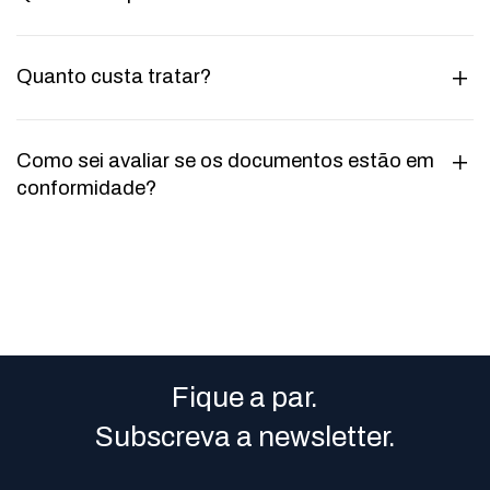
Quanto custa tratar?
Como sei avaliar se os documentos estão em
conformidade?
Fique a par.
Subscreva a newsletter.