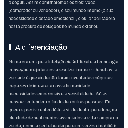
a seguir. Assim caminharemos os três: você
(comprador ou vendedor), o seu mundo interno (a sua
necessidade e estado emocional), e eu, a facilitadora
nesta procura de soluções no mundo exterior.
A diferenciação
Numa era em que a Inteligência Artificial e a tecnologia
conseguem ajudar-nos a resolver inúmeros desafios, a
verdade é que ainda não foram inventadas máquinas
capazes de integrar a nossa humanidade,
necessidades emocionais e a sensibilidade. Só as
pessoas entendem o fundo das outras pessoas. Eu
quero e preciso entendê-lo a si, de dentro para fora, na
plenitude de sentimentos associados a esta compra ou
venda, como a pedra basilar para um serviço imobiliário