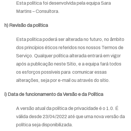
Esta política foi desenvolvida pela equipa Sara
Martins – Consultora.
h) Revisão da política
Esta política poderá ser alterada no futuro, no âmbito
dos princípios éticos referidos nos nossos Termos de
Serviço. Qualquer política alterada entrará em vigor
após a publicação neste Sítio, e a equipa fará todos
os esforços possíveis para comunicar essas
alterações, seja por e-mail ou através do sítio.
i) Data de funcionamento da Versão e da Política
A versão atual da política de privacidade é o 1.0. É
válida desde 23/04/2022 até que uma nova versão da
política seja disponibilizada.