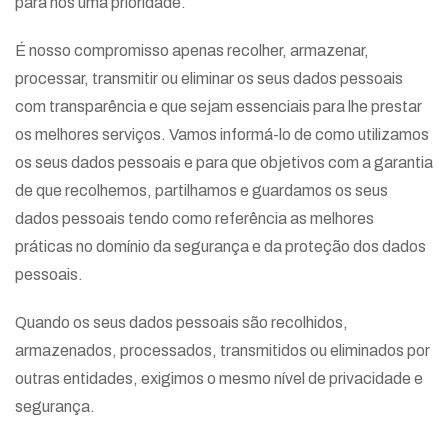
para nós uma prioridade.
É nosso compromisso apenas recolher, armazenar,
processar, transmitir ou eliminar os seus dados pessoais
com transparência e que sejam essenciais para lhe prestar
os melhores serviços. Vamos informá-lo de como utilizamos
os seus dados pessoais e para que objetivos com a garantia
de que recolhemos, partilhamos e guardamos os seus
dados pessoais tendo como referência as melhores
práticas no domínio da segurança e da proteção dos dados
pessoais.
Quando os seus dados pessoais são recolhidos,
armazenados, processados, transmitidos ou eliminados por
outras entidades, exigimos o mesmo nível de privacidade e
segurança.