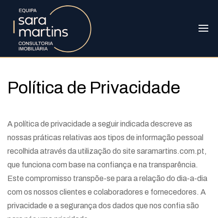
Política de Privacidade
A política de privacidade a seguir indicada descreve as
nossas práticas relativas aos tipos de informação pessoal
recolhida através da utilização do site saramartins.com.pt,
que funciona com base na confiança e na transparência.
Este compromisso transpõe-se para a relação do dia-a-dia
com os nossos clientes e colaboradores e fornecedores. A
privacidade e a segurança dos dados que nos confia são