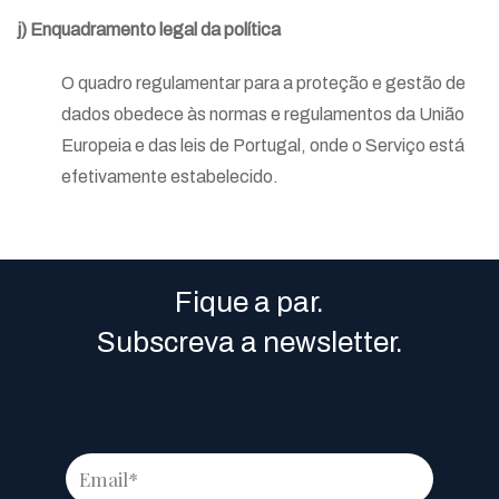
j) Enquadramento legal da política
O quadro regulamentar para a proteção e gestão de
dados obedece às normas e regulamentos da União
Europeia e das leis de Portugal, onde o Serviço está
efetivamente estabelecido.
Fique a par.
Subscreva a newsletter.