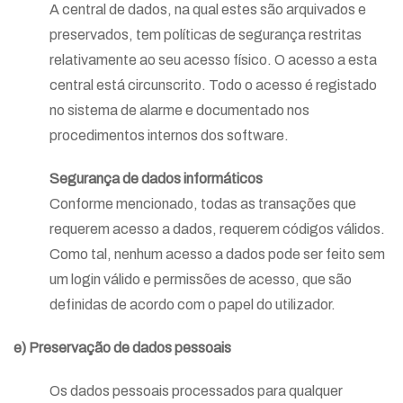
A central de dados, na qual estes são arquivados e
preservados, tem políticas de segurança restritas
relativamente ao seu acesso físico. O acesso a esta
central está circunscrito. Todo o acesso é registado
no sistema de alarme e documentado nos
procedimentos internos dos software.
Segurança de dados informáticos
Conforme mencionado, todas as transações que
requerem acesso a dados, requerem códigos válidos.
Como tal, nenhum acesso a dados pode ser feito sem
um login válido e permissões de acesso, que são
definidas de acordo com o papel do utilizador.
e) Preservação de dados pessoais
Os dados pessoais processados para qualquer