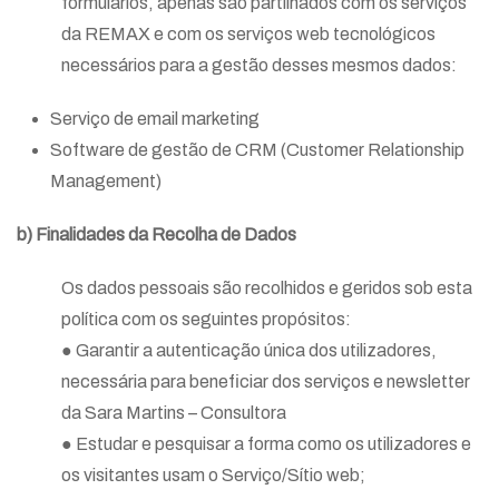
formulários, apenas são partilhados com os serviços
da REMAX e com os serviços web tecnológicos
necessários para a gestão desses mesmos dados:
Serviço de email marketing
Software de gestão de CRM (Customer Relationship
Management)
b) Finalidades da Recolha de Dados
Os dados pessoais são recolhidos e geridos sob esta
política com os seguintes propósitos:
● Garantir a autenticação única dos utilizadores,
necessária para beneficiar dos serviços e newsletter
da Sara Martins – Consultora
● Estudar e pesquisar a forma como os utilizadores e
os visitantes usam o Serviço/Sítio web;