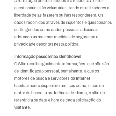
A realização destes estudos e a resposta a estes
questionários são voluntárias, tendo os utilizadores a
liberdade de as fazerem ou lhes responderem. Os
dados recolhidos através de inquéritos e questionários
serão geridos como dados pessoais adicionais,
adotando as mesmas medidas de segurança e
privacidade descritas nesta política.
Informação pessoal não identificável
O Sítio recolhe igualmente informações, que não são
de identificação pessoal, semelhante, à que os
motores de busca e servidores da Internet
habitualmente disponibilizam, tais como, o tipo de
motor de busca, a preferência de idioma, o sítio de
referência ou data e hora de cada solicitação do
visitante.