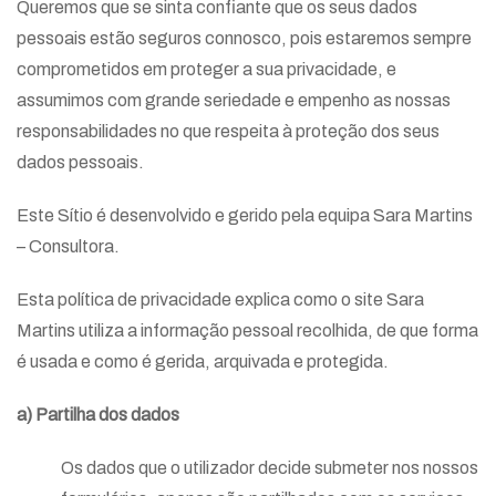
Queremos que se sinta confiante que os seus dados
pessoais estão seguros connosco, pois estaremos sempre
comprometidos em proteger a sua privacidade, e
assumimos com grande seriedade e empenho as nossas
responsabilidades no que respeita à proteção dos seus
dados pessoais.
Este Sítio é desenvolvido e gerido pela equipa Sara Martins
– Consultora.
Esta política de privacidade explica como o site Sara
Martins utiliza a informação pessoal recolhida, de que forma
é usada e como é gerida, arquivada e protegida.
a) Partilha dos dados
Os dados que o utilizador decide submeter nos nossos