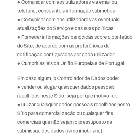
● Comunicar com aos utilizadores via email ou
telefone, consoante a informação submetida;
● Comunicar com aos utilizadores as eventuais
atualizações do Serviço e das suas políticas;
● Fornecer informações periódicas sobre o conteúdo
do Site, de acordo com as preferências de
notificação configuradas por cada utilizador;
● Cumprir as leis da União Europeia e de Portugal.
Em caso algum, o Controlador de Dados pode:
● vender ou alugar quaisquer dados pessoais
recolhidos neste Sítio, seja por que motivo for.
● utilizar quaisquer dados pessoais recolhidos neste
Sítio para comercialização ou quaisquer fins
comerciais que não sejam o pressuposto na
submissão dos dados (ramo imobiliário).