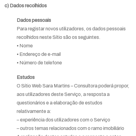
c) Dados recolhidos
Dados pessoais
Para registar novos utilizadores, os dados pessoais
recolhidos neste Sítio são os seguintes.
⦁ Nome
⦁ Endereço de e-mail
⦁ Número de telefone
Estudos
O Sítio Web Sara Martins – Consultora poderá propor,
aos utilizadores deste Serviço, a resposta a
questionários e a elaboração de estudos
relativamente a:
– experiência dos utilizadores com o Serviço
– outros temas relacionados com o ramo imobiliário