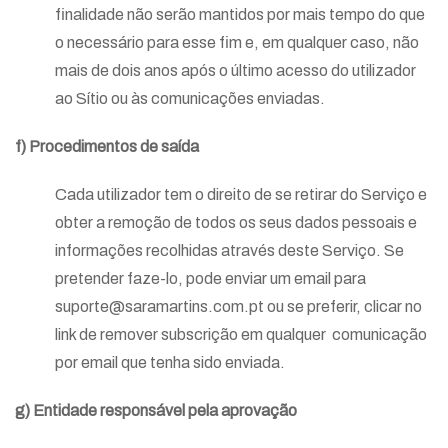
finalidade não serão mantidos por mais tempo do que
o necessário para esse fim e, em qualquer caso, não
mais de dois anos após o último acesso do utilizador
ao Sítio ou às comunicações enviadas.
f) Procedimentos de saída
Cada utilizador tem o direito de se retirar do Serviço e
obter a remoção de todos os seus dados pessoais e
informações recolhidas através deste Serviço. Se
pretender faze-lo, pode enviar um email para
suporte@saramartins.com.pt ou se preferir, clicar no
link de remover subscrição em qualquer comunicação
por email que tenha sido enviada.
g) Entidade responsável pela aprovação