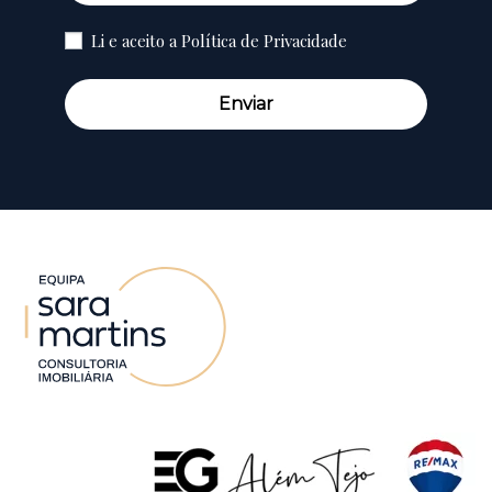
Li e aceito a
Política de Privacidade
Enviar