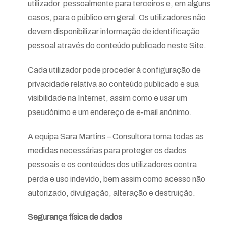
utilizador pessoalmente para terceiros e, em alguns
casos, para o público em geral. Os utilizadores não
devem disponibilizar informação de identificação
pessoal através do conteúdo publicado neste Site.
Cada utilizador pode proceder à configuração de
privacidade relativa ao conteúdo publicado e sua
visibilidade na Internet, assim como e usar um
pseudónimo e um endereço de e-mail anónimo.
A equipa Sara Martins – Consultora toma todas as
medidas necessárias para proteger os dados
pessoais e os conteúdos dos utilizadores contra
perda e uso indevido, bem assim como acesso não
autorizado, divulgação, alteração e destruição.
Segurança física de dados