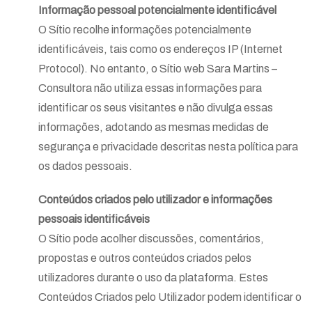
Informação pessoal potencialmente identificável
O Sítio recolhe informações potencialmente
identificáveis, tais como os endereços IP (Internet
Protocol). No entanto, o Sítio web Sara Martins –
Consultora não utiliza essas informações para
identificar os seus visitantes e não divulga essas
informações, adotando as mesmas medidas de
segurança e privacidade descritas nesta política para
os dados pessoais.
Conteúdos criados pelo utilizador e informações
pessoais identificáveis
O Sítio pode acolher discussões, comentários,
propostas e outros conteúdos criados pelos
utilizadores durante o uso da plataforma. Estes
Conteúdos Criados pelo Utilizador podem identificar o