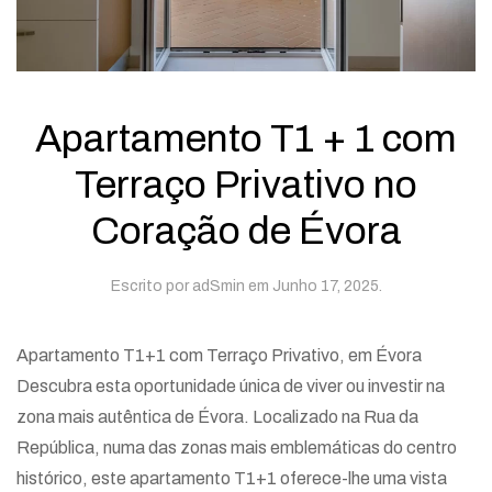
Apartamento T1 + 1 com
Terraço Privativo no
Coração de Évora
Escrito por
adSmin
em
Junho 17, 2025
.
Apartamento T1+1 com Terraço Privativo, em Évora
Descubra esta oportunidade única de viver ou investir na
zona mais autêntica de Évora. Localizado na Rua da
República, numa das zonas mais emblemáticas do centro
histórico, este apartamento T1+1 oferece-lhe uma vista