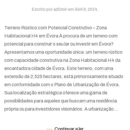
Escrito por
adSmin
em
Abril 6, 2024
.
Terreno Rústico com Potencial Construtivo – Zona
Habitacional H4 em Évora À procura de um terreno com
potencial para construir o seu lar ou investir em Évora?
Apresentamos uma oportunidade única: um terreno rústico
com capacidade construtiva na Zona Habitacional H4 da
encantadora cidade de Évora. Este terreno, com uma
extensão de 2,525 hectares, está primorosamente situado
em conformidade com o Plano de Urbanização de Évora.
Sua localização estratégica oferece uma gama de
possibilidades para aqueles que buscam uma residência
própria ou para investidores visionários. A urbanização...
Continuar a ler