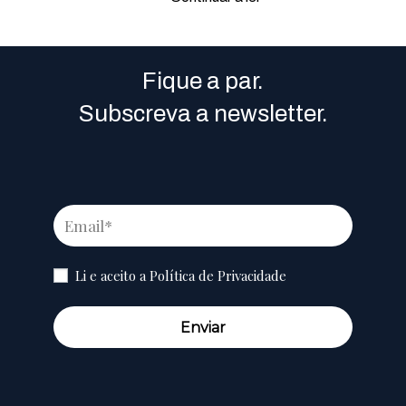
Fique a par.
Subscreva a newsletter.
Li e aceito a
Política de Privacidade
Enviar