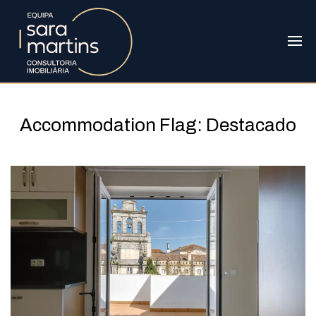
Accommodation Flag:
Destacado