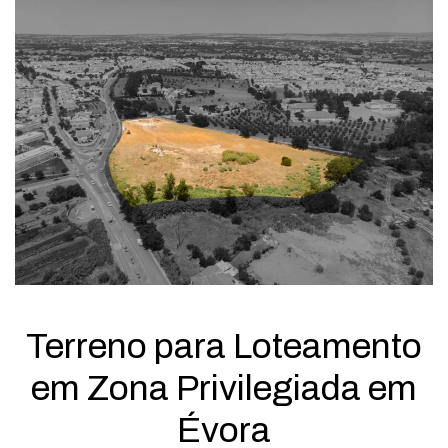
Terreno para Loteamento
em Zona Privilegiada em
Évora