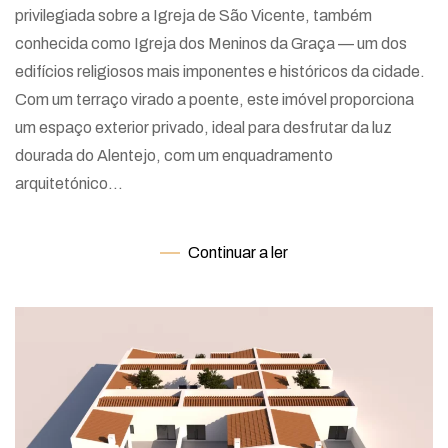
privilegiada sobre a Igreja de São Vicente, também
conhecida como Igreja dos Meninos da Graça — um dos
edifícios religiosos mais imponentes e históricos da cidade.
Com um terraço virado a poente, este imóvel proporciona
um espaço exterior privado, ideal para desfrutar da luz
dourada do Alentejo, com um enquadramento
arquitetónico...
Continuar a ler