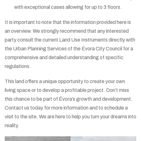
with exceptional cases allowing for up to 3 floors.
It is important to note that the information provided here is
an overview. We strongly recommend that any interested
party consult the current Land Use Instruments directly with
the Urban Planning Services of the Évora City Council for a
comprehensive and detailed understanding of specific
regulations.
This land offers a unique opportunity to create your own
living space or to develop a profitable project. Don’t miss
this chance to be part of Évora’s growth and development.
Contact us today for more information and to schedule a
visit to the site. We are here to help you turn your dreams into
reality.