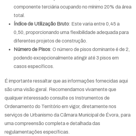
componente terciária ocupando no mínimo 20% da área
total.
Índice de Utilização Bruto
: Este varia entre 0,45 a
0,50, proporcionando uma flexibilidade adequada para
diferentes projetos de construção.
Número de Pisos
: O número de pisos dominante é de 2,
podendo excepcionalmente atingir até 3 pisos em
casos específicos.
É importante ressaltar que as informações fornecidas aqui
são uma visão geral. Recomendamos vivamente que
qualquer interessado consulte os Instrumentos de
Ordenamento do Território em vigor, diretamente nos
serviços de Urbanismo da Câmara Municipal de Évora, para
uma compreensão completa e detalhada das
regulamentações específicas.