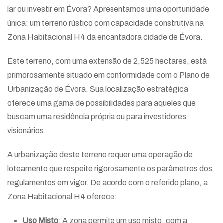
lar ou investir em Évora? Apresentamos uma oportunidade
única: um terreno rústico com capacidade construtiva na
Zona Habitacional H4 da encantadora cidade de Évora.
Este terreno, com uma extensão de 2,525 hectares, está
primorosamente situado em conformidade com o Plano de
Urbanização de Évora. Sua localização estratégica
oferece uma gama de possibilidades para aqueles que
buscam uma residência própria ou para investidores
visionários.
A urbanização deste terreno requer uma operação de
loteamento que respeite rigorosamente os parâmetros dos
regulamentos em vigor. De acordo com o referido plano, a
Zona Habitacional H4 oferece:
Uso Misto
: A zona permite um uso misto, com a