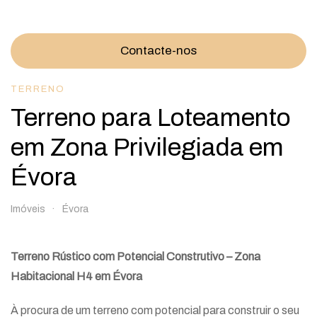
Contacte-nos
TERRENO
Terreno para Loteamento
em Zona Privilegiada em
Évora
Imóveis
Évora
Terreno Rústico com Potencial Construtivo – Zona
Habitacional H4 em Évora
À procura de um terreno com potencial para construir o seu