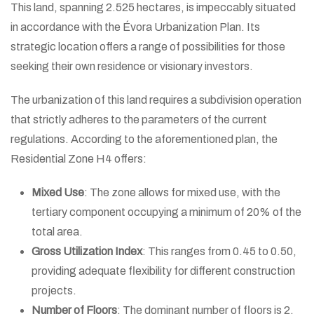
This land, spanning 2.525 hectares, is impeccably situated
in accordance with the Évora Urbanization Plan. Its
strategic location offers a range of possibilities for those
seeking their own residence or visionary investors.
The urbanization of this land requires a subdivision operation
that strictly adheres to the parameters of the current
regulations. According to the aforementioned plan, the
Residential Zone H4 offers:
Mixed Use
: The zone allows for mixed use, with the
tertiary component occupying a minimum of 20% of the
total area.
Gross Utilization Index
: This ranges from 0.45 to 0.50,
providing adequate flexibility for different construction
projects.
Number of Floors
: The dominant number of floors is 2,