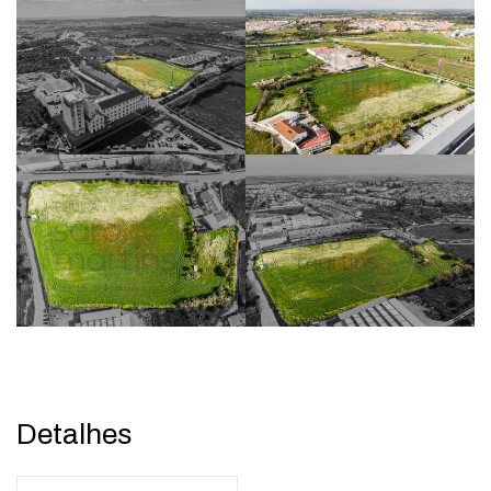
Detalhes