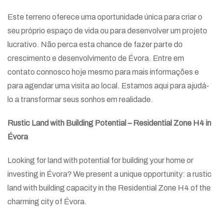
Este terreno oferece uma oportunidade única para criar o
seu próprio espaço de vida ou para desenvolver um projeto
lucrativo. Não perca esta chance de fazer parte do
crescimento e desenvolvimento de Évora. Entre em
contato connosco hoje mesmo para mais informações e
para agendar uma visita ao local. Estamos aqui para ajudá-
lo a transformar seus sonhos em realidade.
Rustic Land with Building Potential – Residential Zone H4 in
Évora
Looking for land with potential for building your home or
investing in Évora? We present a unique opportunity: a rustic
land with building capacity in the Residential Zone H4 of the
charming city of Évora.