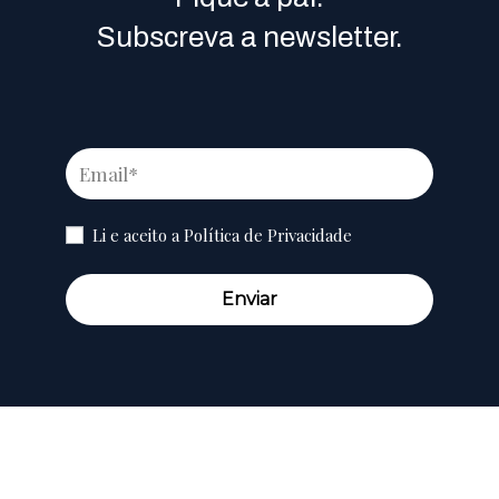
Subscreva a newsletter.
Li e aceito a
Política de Privacidade
Enviar