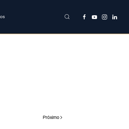
nos
Próximo