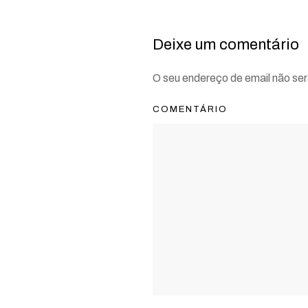
Deixe um comentário
O seu endereço de email não se
COMENTÁRIO