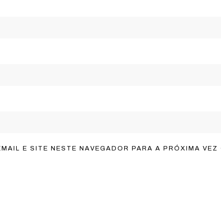
MAIL E SITE NESTE NAVEGADOR PARA A PRÓXIMA VEZ