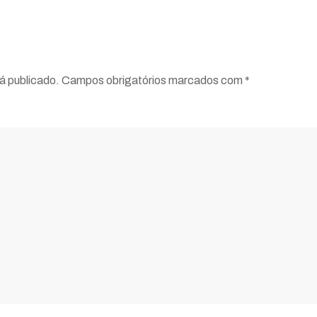
rá publicado. Campos obrigatórios marcados com
*