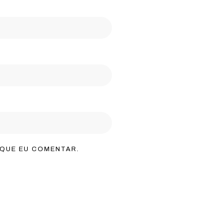
 QUE EU COMENTAR.