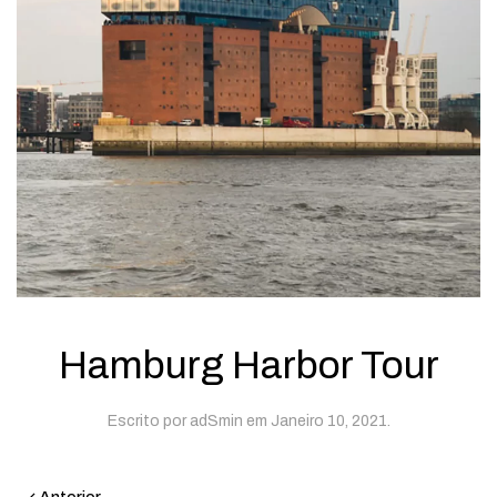
Hamburg Harbor Tour
Escrito por
adSmin
em
Janeiro 10, 2021
.