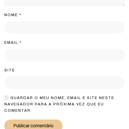
NOME
*
EMAIL
*
SITE
GUARDAR O MEU NOME, EMAIL E SITE NESTE
NAVEGADOR PARA A PRÓXIMA VEZ QUE EU
COMENTAR.
Publicar comentário