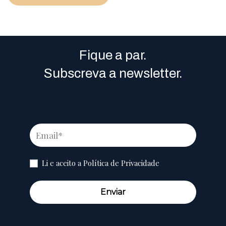
Fique a par.
Subscreva a newsletter.
Li e aceito a
Política de Privacidade
Enviar