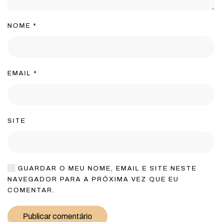
NOME
*
EMAIL
*
SITE
GUARDAR O MEU NOME, EMAIL E SITE NESTE
NAVEGADOR PARA A PRÓXIMA VEZ QUE EU
COMENTAR.
Publicar comentário