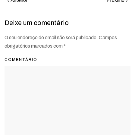
Anterior
Próximo
Deixe um comentário
O seu endereço de email não será publicado. Campos
obrigatórios marcados com
*
COMENTÁRIO