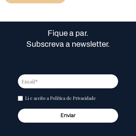
Fique a par.
Subscreva a newsletter.
Li e aceito a
Política de Privacidade
Enviar