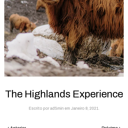
The Highlands Experience
Escrito por
adSmin
em
Janeiro 8, 2021
.