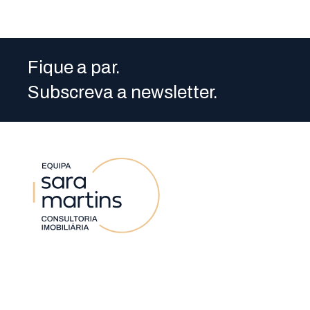
Fique a par.
Subscreva a newsletter.