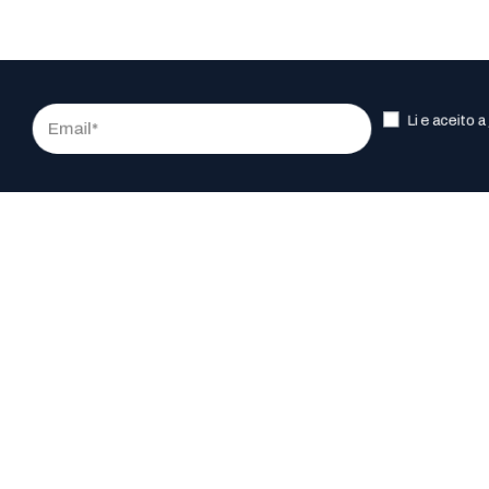
Li e aceito a